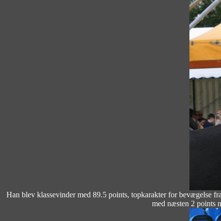
Han blev klassevinder med 89.5 points, topkarakter for bevægelse fra
med næsten 2 points ne