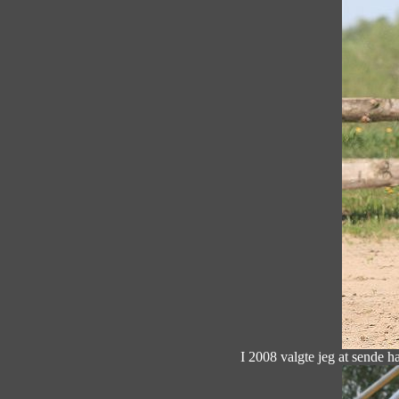
I 2008 valgte jeg at sende 