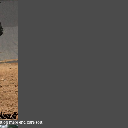
et og mere end bare sort.