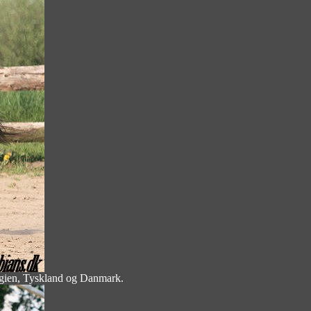
elgien, Tyskland og Danmark.